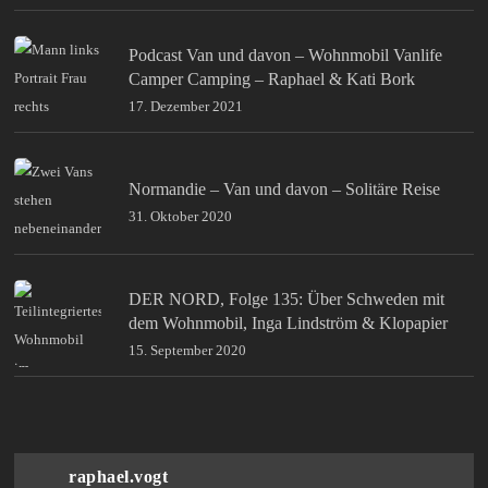
Podcast Van und davon – Wohnmobil Vanlife
Camper Camping – Raphael & Kati Bork
17. Dezember 2021
Normandie – Van und davon – Solitäre Reise
31. Oktober 2020
DER NORD, Folge 135: Über Schweden mit
dem Wohnmobil, Inga Lindström & Klopapier
15. September 2020
raphael.vogt