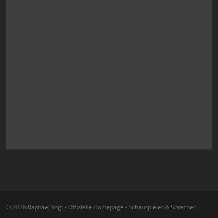
© 2026 Raphaël Vogt - Offizielle Homepage - Schauspieler & Sprecher.