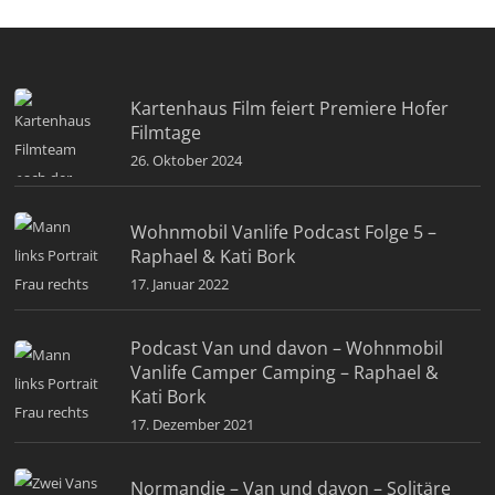
Kartenhaus Film feiert Premiere Hofer
Filmtage
26. Oktober 2024
Wohnmobil Vanlife Podcast Folge 5 –
Raphael & Kati Bork
17. Januar 2022
Podcast Van und davon – Wohnmobil
Vanlife Camper Camping – Raphael &
Kati Bork
17. Dezember 2021
Normandie – Van und davon – Solitäre