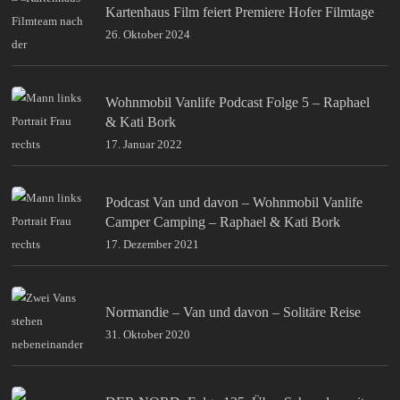
Kartenhaus Film feiert Premiere Hofer Filmtage
26. Oktober 2024
Wohnmobil Vanlife Podcast Folge 5 – Raphael
& Kati Bork
17. Januar 2022
Podcast Van und davon – Wohnmobil Vanlife
Camper Camping – Raphael & Kati Bork
17. Dezember 2021
Normandie – Van und davon – Solitäre Reise
31. Oktober 2020