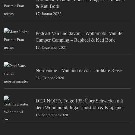
& Kati Bork
17. Januar 2022
Podcast Van und davon – Wohnmobil Vanlife
Camper Camping – Raphael & Kati Bork
17. Dezember 2021
Normandie – Van und davon – Solitäre Reise
31. Oktober 2020
DER NORD, Folge 135: Über Schweden mit
dem Wohnmobil, Inga Lindström & Klopapier
15. September 2020