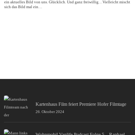
ein aktuelles Bild von uns. Glücklich. Und ganz freiwillig…Vielleicht mischt
sich das Bild mal ein…
Kartenhaus Film feiert Premiere Hofer Filmtage
26. Oktober 2024
Wohnmobil Vanlife Podcast Folge 5 – Raphael