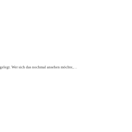
ingelegt. Wer sich das nochmal ansehen möchte,…