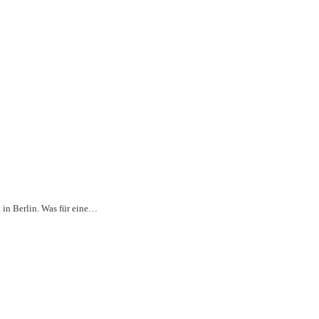
 in Berlin. Was für eine…