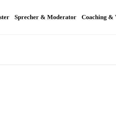
ster
Sprecher & Moderator
Coaching &