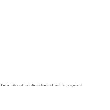
 Dreharbeiten auf der italienischen Insel Sardinien, ausgehend