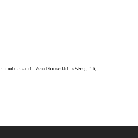
d nominiert zu sein. Wenn Dir unser kleines Werk gefällt,