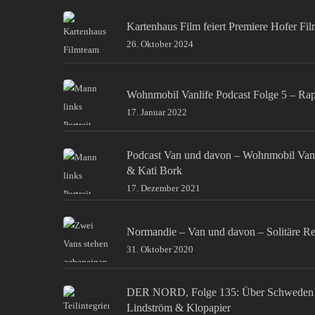
Kartenhaus Film feiert Premiere Hofer Fi
26. Oktober 2024
Wohnmobil Vanlife Podcast Folge 5 – Ra
17. Januar 2022
Podcast Van und davon – Wohnmobil Van
& Kati Bork
17. Dezember 2021
Normandie – Van und davon – Solitäre Re
31. Oktober 2020
DER NORD, Folge 135: Über Schweden 
Lindström & Klopapier