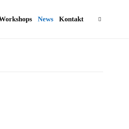
 Workshops
News
Kontakt
search