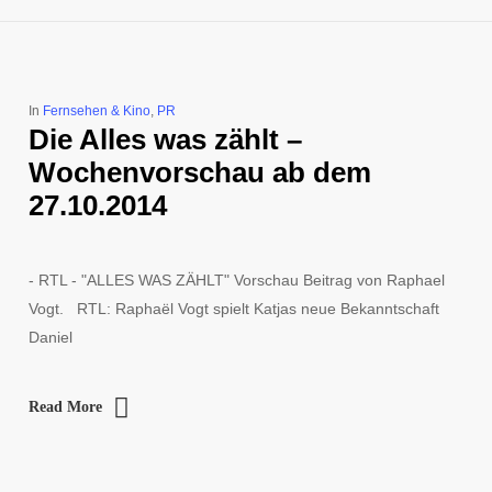
In
Fernsehen & Kino
,
PR
Die Alles was zählt –
Wochenvorschau ab dem
27.10.2014
- RTL - "ALLES WAS ZÄHLT" Vorschau Beitrag von Raphael
Vogt. RTL: Raphaël Vogt spielt Katjas neue Bekanntschaft
Daniel
Read More