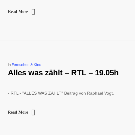
Read More
In
Fernsehen & Kino
Alles was zählt – RTL – 19.05h
- RTL - "ALLES WAS ZÄHLT" Beitrag von Raphael Vogt.
Read More