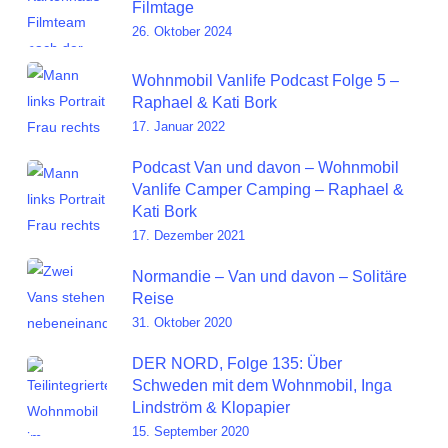
Filmtage
26. Oktober 2024
Wohnmobil Vanlife Podcast Folge 5 –
Raphael & Kati Bork
17. Januar 2022
Podcast Van und davon – Wohnmobil
Vanlife Camper Camping – Raphael &
Kati Bork
17. Dezember 2021
Normandie – Van und davon – Solitäre
Reise
31. Oktober 2020
DER NORD, Folge 135: Über
Schweden mit dem Wohnmobil, Inga
Lindström & Klopapier
15. September 2020