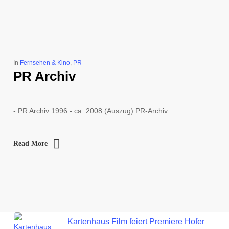
In
Fernsehen & Kino
,
PR
PR Archiv
- PR Archiv 1996 - ca. 2008 (Auszug) PR-Archiv
Read More
Kartenhaus Film feiert Premiere Hofer